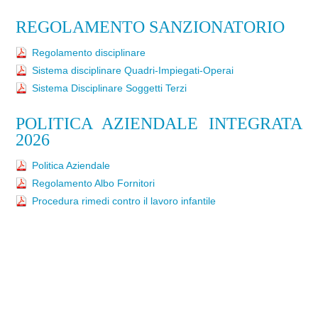
REGOLAMENTO SANZIONATORIO
Regolamento disciplinare
Sistema disciplinare Quadri-Impiegati-Operai
Sistema Disciplinare Soggetti Terzi
POLITICA AZIENDALE INTEGRATA
2026
Politica Aziendale
Regolamento Albo Fornitori
Procedura rimedi contro il lavoro infantile