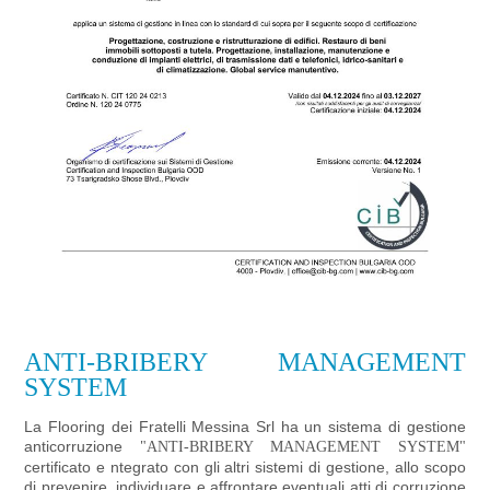
ANTI-BRIBERY MANAGEMENT
SYSTEM
La Flooring dei Fratelli Messina Srl ha un sistema di gestione
anticorruzione
"ANTI-BRIBERY MANAGEMENT SYSTEM"
certificato e ntegrato con gli altri sistemi di gestione, allo scopo
di prevenire, individuare e affrontare eventuali atti di corruzione