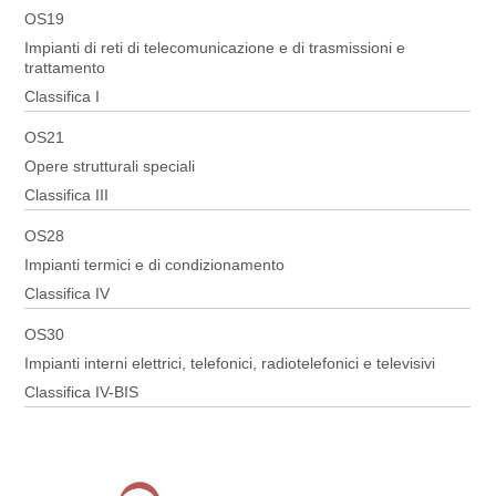
OS19
Impianti di reti di telecomunicazione e di trasmissioni e
trattamento
Classifica I
OS21
Opere strutturali speciali
Classifica III
OS28
Impianti termici e di condizionamento
Classifica IV
OS30
Impianti interni elettrici, telefonici, radiotelefonici e televisivi
Classifica IV-BIS