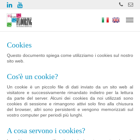
https://www.high-endrolex.com/49
Cookies
Questo documento spiega come utilizziamo i cookies sul nostro
sito web.
Cos'è un cookie?
Un cookie è un piccolo file di dati inviato da un sito web al
visitatore e successivamente rimandato indietro per la lettura
da parte del server. Alcuni dei cookies da noi utilizzati sono
cookies di sessione e rimangono attivi solo fino alla chiusura
del browser, altri sono persistenti e vengono memorizzati sul
vostro computer per periodi più lunghi.
A cosa servono i cookies?