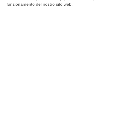
funzionamento del nostro sito web.