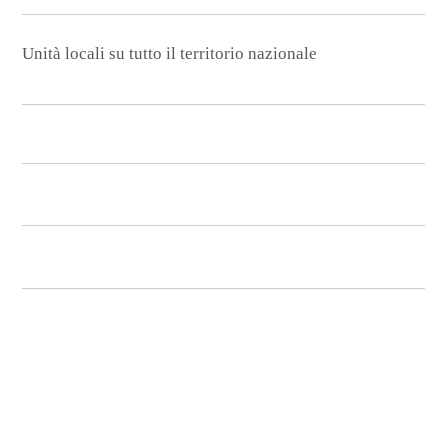
Unità locali su tutto il territorio nazionale