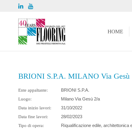
HOME
BRIONI S.P.A. MILANO Via Gesù 
BRIONI S.P.A.
Ente appaltante:
Milano Via Gesù 2/a
Luogo:
31/10/2022
Data inizio lavori:
28/02/2023
Data fine lavori:
Riqualificazione edile, architettonica 
Tipo di opera: