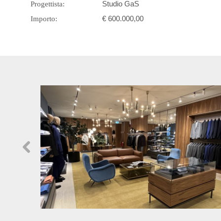
Studio GaS
Progettista:
€ 600.000,00
Importo: